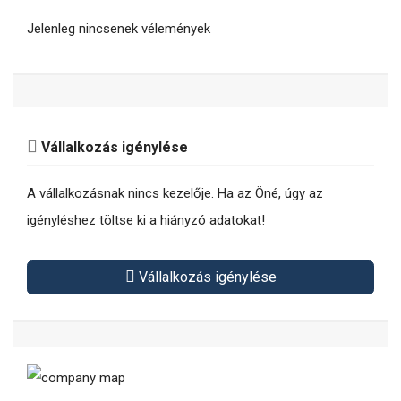
Jelenleg nincsenek vélemények
Vállalkozás igénylése
A vállalkozásnak nincs kezelője. Ha az Öné, úgy az
igényléshez töltse ki a hiányzó adatokat!
Vállalkozás igénylése